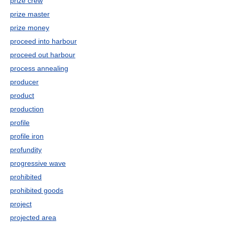
prize crew
prize master
prize money
proceed into harbour
proceed out harbour
process annealing
producer
product
production
profile
profile iron
profundity
progressive wave
prohibited
prohibited goods
project
projected area